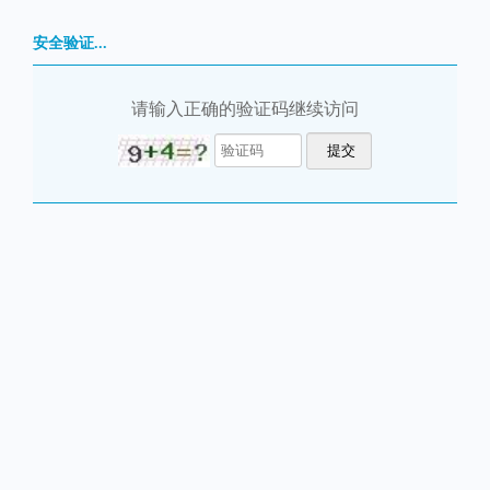
安全验证...
请输入正确的验证码继续访问